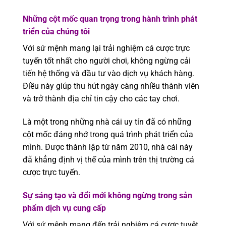
Những cột mốc quan trọng trong hành trình phát
triển của chúng tôi
Với sứ mệnh mang lại trải nghiệm cá cược trực
tuyến tốt nhất cho người chơi, không ngừng cải
tiến hệ thống và đầu tư vào dịch vụ khách hàng.
Điều này giúp thu hút ngày càng nhiều thành viên
và trở thành địa chỉ tin cậy cho các tay chơi.
Là một trong những nhà cái uy tín đã có những
cột mốc đáng nhớ trong quá trình phát triển của
mình. Được thành lập từ năm 2010, nhà cái này
đã khẳng định vị thế của mình trên thị trường cá
cược trực tuyến.
Sự sáng tạo và đổi mới không ngừng trong sản
phẩm dịch vụ cung cấp
Với sứ mệnh mang đến trải nghiệm cá cược tuyệt