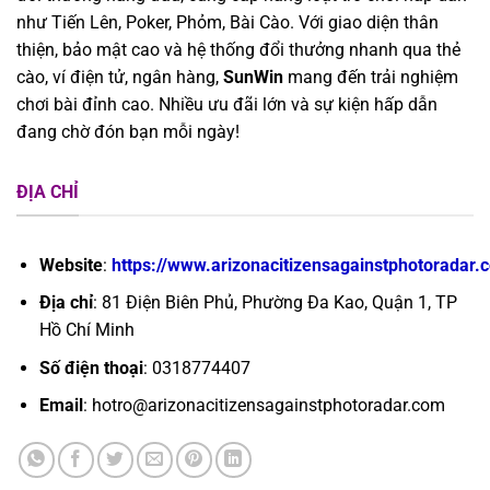
như Tiến Lên, Poker, Phỏm, Bài Cào. Với giao diện thân
thiện, bảo mật cao và hệ thống đổi thưởng nhanh qua thẻ
cào, ví điện tử, ngân hàng,
SunWin
mang đến trải nghiệm
chơi bài đỉnh cao. Nhiều ưu đãi lớn và sự kiện hấp dẫn
đang chờ đón bạn mỗi ngày!
ĐỊA CHỈ
Website
:
https://www.arizonacitizensagainstphotoradar.
Địa chỉ
: 81 Điện Biên Phủ, Phường Đa Kao, Quận 1, TP
Hồ Chí Minh
Số điện thoại
: 0318774407
Email
:
hotro@arizonacitizensagainstphotoradar.com