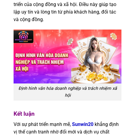
triển của cộng đồng và xã hội. Điều này giúp tạo
lập uy tín và lòng tin từ phía khách hàng, đối tác
và cộng đồng.
Định hình văn hóa doanh nghiệp và trách nhiệm xã
hội
Kết luận
Với sự phát triển mạnh mẽ,
Sunwin20
khẳng định
vị thế cạnh tranh nhờ đổi mới và dịch vụ chất