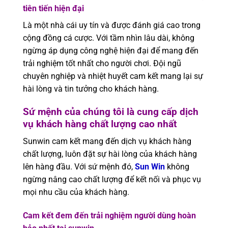
tiên tiến hiện đại
Là một nhà cái uy tín và được đánh giá cao trong
cộng đồng cá cược. Với tầm nhìn lâu dài, không
ngừng áp dụng công nghệ hiện đại để mang đến
trải nghiệm tốt nhất cho người chơi. Đội ngũ
chuyên nghiệp và nhiệt huyết cam kết mang lại sự
hài lòng và tin tưởng cho khách hàng.
Sứ mệnh của chúng tôi là cung cấp dịch
vụ khách hàng chất lượng cao nhất
Sunwin cam kết mang đến dịch vụ khách hàng
chất lượng, luôn đặt sự hài lòng của khách hàng
lên hàng đầu. Với sứ mệnh đó,
Sun Win
không
ngừng nâng cao chất lượng để kết nối và phục vụ
mọi nhu cầu của khách hàng.
Cam kết đem đến trải nghiệm người dùng hoàn